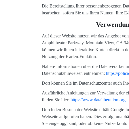
Die Bereitstellung Ihrer personenbezogenen Date
bearbeiten, sofern Sie uns Ihren Namen, Ihre E
Verwendun
Auf dieser Website nutzen wir das Angebot v
Amphitheatre Parkway, Mountain View, CA 940
können wir Ihnen interaktive Karten direkt in 
Nutzung der Karten-Funktion.
Nähere Informationen über die Datenverarbeit
Datenschutzhinweisen entnehmen:
https://poli
Dort können Sie im Datenschutzcenter auch Ihr
Ausführliche Anleitungen zur Verwaltung der
finden Sie hier:
https://www.dataliberation.org
Durch den Besuch der Website erhält Google Inf
Webseite aufgerufen haben. Dies erfolgt unabhä
Sie eingeloggt sind, oder ob keine Nutzerkonto