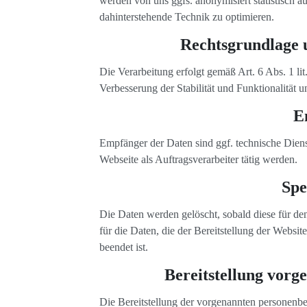
werden von uns ggfs. anonymisiert statistisch au
dahinterstehende Technik zu optimieren.
Rechtsgrundlage u
Die Verarbeitung erfolgt gemäß Art. 6 Abs. 1 li
Verbesserung der Stabilität und Funktionalität u
E
Empfänger der Daten sind ggf. technische Dienst
Webseite als Auftragsverarbeiter tätig werden.
Spe
Die Daten werden gelöscht, sobald diese für de
für die Daten, die der Bereitstellung der Websit
beendet ist.
Bereitstellung vorg
Die Bereitstellung der vorgenannten personenbe