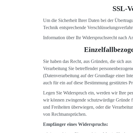
SSL-Ve
Um die Sicherheit Ihrer Daten bei der Übertrag
Technik entsprechende Verschlüsselungsverfah
Information über Ihr Widerspruchsrecht nach 
Einzelfallbezog
Sie haben das Recht, aus Gründen, die sich aus 
Verarbeitung Sie betreffender personenbezogene
(Datenverarbeitung auf der Grundlage einer Inte
auch für ein auf diese Bestimmung gestütztes P
Legen Sie Widerspruch ein, werden wir Ihre per
wir können zwingende schutzwürdige Gründe für
und Freiheiten überwiegen, oder die Verarbeit
von Rechtsansprüchen.
Empfänger eines Widerspruchs: