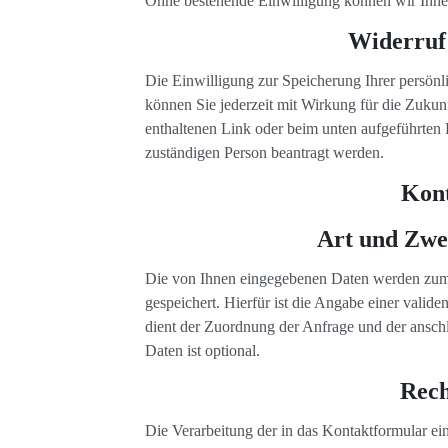
Ohne bestehende Einwilligung können wir Ihnen
Widerruf 
Die Einwilligung zur Speicherung Ihrer persön
können Sie jederzeit mit Wirkung für die Zuku
enthaltenen Link oder beim unten aufgeführten 
zuständigen Person beantragt werden.
Kon
Art und Zwe
Die von Ihnen eingegebenen Daten werden zum
gespeichert. Hierfür ist die Angabe einer valid
dient der Zuordnung der Anfrage und der ansch
Daten ist optional.
Rech
Die Verarbeitung der in das Kontaktformular ei