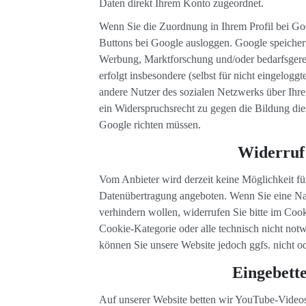
Daten direkt Ihrem Konto zugeordnet.
Wenn Sie die Zuordnung in Ihrem Profil bei Go
Buttons bei Google ausloggen. Google speichert
Werbung, Marktforschung und/oder bedarfsgerec
erfolgt insbesondere (selbst für nicht eingelo
andere Nutzer des sozialen Netzwerks über Ihre 
ein Widerspruchsrecht zu gegen die Bildung die
Google richten müssen.
Widerruf 
Vom Anbieter wird derzeit keine Möglichkeit fü
Datenübertragung angeboten. Wenn Sie eine Nac
verhindern wollen, widerrufen Sie bitte im Coo
Cookie-Kategorie oder alle technisch nicht no
können Sie unsere Website jedoch ggfs. nicht o
Eingebett
Auf unserer Website betten wir YouTube-Videos 