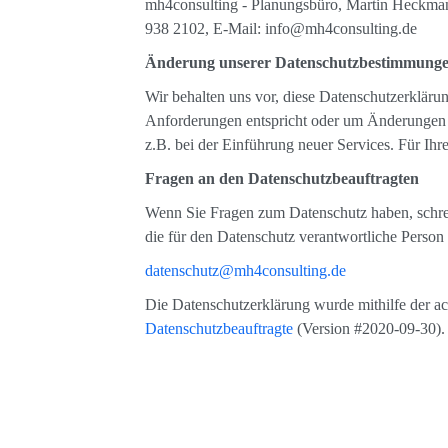
mh4consulting - Planungsbüro, Martin Heckma
938 2102, E-Mail: info@mh4consulting.de
Änderung unserer Datenschutzbestimmung
Wir behalten uns vor, diese Datenschutzerklärun
Anforderungen entspricht oder um Änderungen 
z.B. bei der Einführung neuer Services. Für Ihr
Fragen an den Datenschutzbeauftragten
Wenn Sie Fragen zum Datenschutz haben, schreib
die für den Datenschutz verantwortliche Person 
datenschutz@mh4consulting.de
Die Datenschutzerklärung wurde mithilfe der ac
Datenschutzbeauftragte
(Version #2020-09-30).