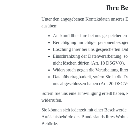
Ihre Be
Unter den angegebenen Kontaktdaten unseres Da
ausüben:
Auskunft über Ihre bei uns gespeicherte
Berichtigung unrichtiger personenbezog
Löschung Ihrer bei uns gespeicherten D
Einschränkung der Datenverarbeitung, sof
nicht löschen dürfen (Art. 18 DSGVO),
Widerspruch gegen die Verarbeitung Ihr
Datenübertragbarkeit, sofern Sie in die D
uns abgeschlossen haben (Art. 20 DSGV
Sofern Sie uns eine Einwilligung erteilt haben,
widerrufen.
Sie können sich jederzeit mit einer Beschwerde
Aufsichtsbehörde des Bundeslands Ihres Wohnsitz
Behörde.