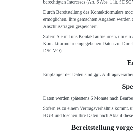
berechtigten Interesses (Art. 6 Abs. 1 lit. f DS
Durch Bereitstellung des Kontaktformulars möc
ermöglichen. Ihre gemachten Angaben werden 
Anschlussfragen gespeichert.
Sofern Sie mit uns Kontakt aufnehmen, um ein An
Kontaktformular eingegebenen Daten zur Durchf
DSGVO).
E
Empfänger der Daten sind ggf. Auftragsverarbei
Spe
Daten werden spätestens 6 Monate nach Bearbei
Sofern es zu einem Vertragsverhältnis kommt, u
HGB und löschen Ihre Daten nach Ablauf dieser
Bereitstellung vorg