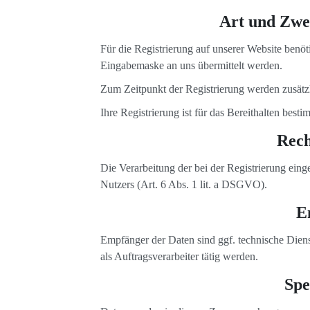
Art und Zwe
Für die Registrierung auf unserer Website benö
Eingabemaske an uns übermittelt werden.
Zum Zeitpunkt der Registrierung werden zusätz
Ihre Registrierung ist für das Bereithalten best
Rech
Die Verarbeitung der bei der Registrierung ein
Nutzers (Art. 6 Abs. 1 lit. a DSGVO).
E
Empfänger der Daten sind ggf. technische Dienst
als Auftragsverarbeiter tätig werden.
Spe