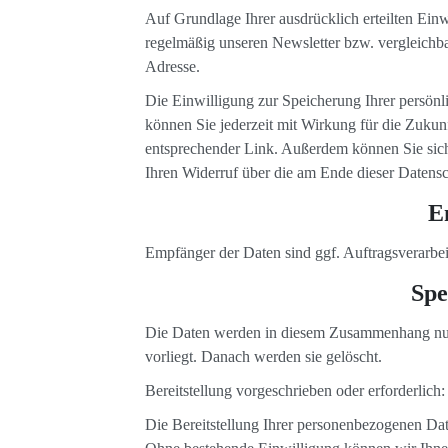
Auf Grundlage Ihrer ausdrücklich erteilten Ein
regelmäßig unseren Newsletter bzw. vergleichb
Adresse.
Die Einwilligung zur Speicherung Ihrer persön
können Sie jederzeit mit Wirkung für die Zukunf
entsprechender Link. Außerdem können Sie sich 
Ihren Widerruf über die am Ende dieser Datens
E
Empfänger der Daten sind ggf. Auftragsverarbei
Spe
Die Daten werden in diesem Zusammenhang nur v
vorliegt. Danach werden sie gelöscht.
Bereitstellung vorgeschrieben oder erforderlich:
Die Bereitstellung Ihrer personenbezogenen Daten