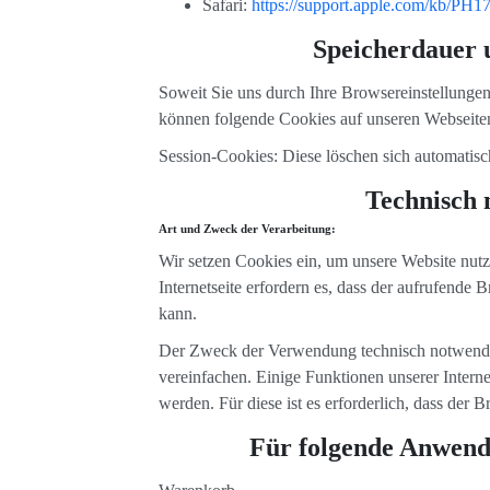
Safari:
https://support.apple.com/kb/P
Speicherdauer u
Soweit Sie uns durch Ihre Browsereinstellung
können folgende Cookies auf unseren Webseit
Session-Cookies: Diese löschen sich automati
Technisch 
Art und Zweck der Verarbeitung:
Wir setzen Cookies ein, um unsere Website nutze
Internetseite erfordern es, dass der aufrufende
kann.
Der Zweck der Verwendung technisch notwendige
vereinfachen. Einige Funktionen unserer Intern
werden. Für diese ist es erforderlich, dass de
Für folgende Anwend