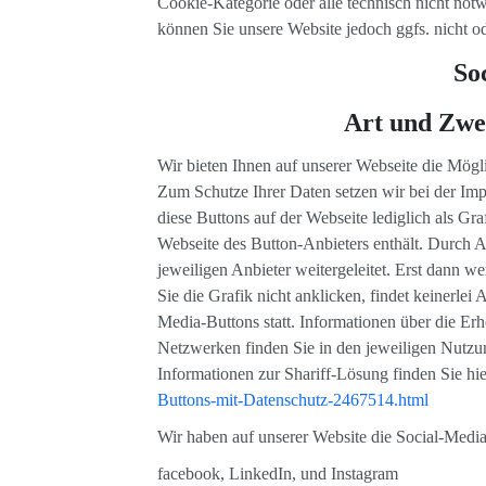
Cookie-Kategorie oder alle technisch nicht no
können Sie unsere Website jedoch ggfs. nicht o
So
Art und Zwe
Wir bieten Ihnen auf unserer Webseite die Mögl
Zum Schutze Ihrer Daten setzen wir bei der Im
diese Buttons auf der Webseite lediglich als Gr
Webseite des Button-Anbieters enthält. Durch A
jeweiligen Anbieter weitergeleitet. Erst dann w
Sie die Grafik nicht anklicken, findet keinerle
Media-Buttons statt. Informationen über die E
Netzwerken finden Sie in den jeweiligen Nutz
Informationen zur Shariff-Lösung finden Sie hi
Buttons-mit-Datenschutz-2467514.html
Wir haben auf unserer Website die Social-Med
facebook, LinkedIn, und Instagram