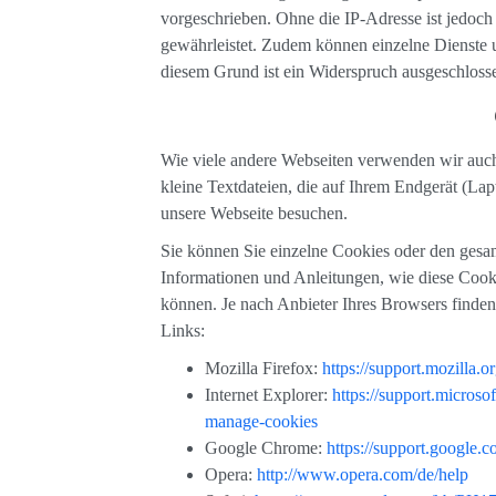
vorgeschrieben. Ohne die IP-Adresse ist jedoch 
gewährleistet. Zudem können einzelne Dienste u
diesem Grund ist ein Widerspruch ausgeschloss
Wie viele andere Webseiten verwenden wir auch
kleine Textdateien, die auf Ihrem Endgerät (La
unsere Webseite besuchen.
Sie können Sie einzelne Cookies oder den gesa
Informationen und Anleitungen, wie diese Cook
können. Je nach Anbieter Ihres Browsers finde
Links:
Mozilla Firefox:
https://support.mozilla.
Internet Explorer:
https://support.micros
manage-cookies
Google Chrome:
https://support.google
Opera:
http://www.opera.com/de/help