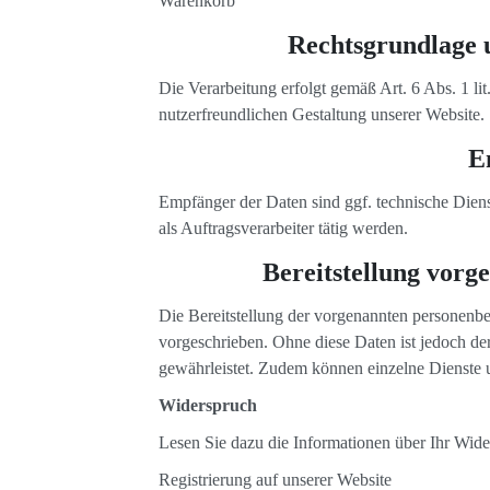
Warenkorb
Rechtsgrundlage u
Die Verarbeitung erfolgt gemäß Art. 6 Abs. 1 li
nutzerfreundlichen Gestaltung unserer Website.
E
Empfänger der Daten sind ggf. technische Dienst
als Auftragsverarbeiter tätig werden.
Bereitstellung vorg
Die Bereitstellung der vorgenannten personenbe
vorgeschrieben. Ohne diese Daten ist jedoch der
gewährleistet. Zudem können einzelne Dienste u
Widerspruch
Lesen Sie dazu die Informationen über Ihr Wid
Registrierung auf unserer Website