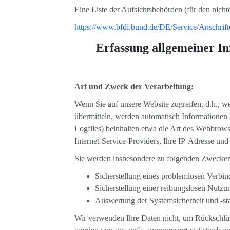
Eine Liste der Aufsichtsbehörden (für den nichtö
https://www.bfdi.bund.de/DE/Service/Anschrif
Erfassung allgemeiner I
Art und Zweck der Verarbeitung:
Wenn Sie auf unsere Website zugreifen, d.h., we
übermitteln, werden automatisch Informationen a
Logfiles) beinhalten etwa die Art des Webbrow
Internet-Service-Providers, Ihre IP-Adresse und
Sie werden insbesondere zu folgenden Zwecken 
Sicherstellung eines problemlosen Verbi
Sicherstellung einer reibungslosen Nutzu
Auswertung der Systemsicherheit und -sta
Wir verwenden Ihre Daten nicht, um Rückschlüss