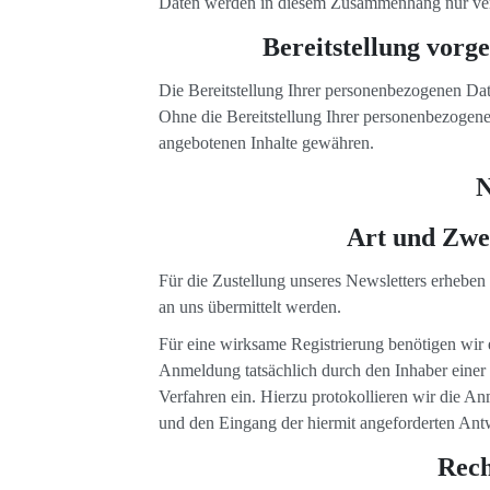
Daten werden in diesem Zusammenhang nur verar
Bereitstellung vorg
Die Bereitstellung Ihrer personenbezogenen Daten
Ohne die Bereitstellung Ihrer personenbezogen
angebotenen Inhalte gewähren.
N
Art und Zwe
Für die Zustellung unseres Newsletters erhebe
an uns übermittelt werden.
Für eine wirksame Registrierung benötigen wir 
Anmeldung tatsächlich durch den Inhaber einer 
Verfahren ein. Hierzu protokollieren wir die A
und den Eingang der hiermit angeforderten Ant
Rech